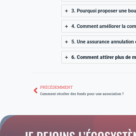
3. Pourquoi proposer une bou
4. Comment améliorer la com
5. Une assurance annulation es
6. Comment attirer plus de 
PRÉCÉDEMMENT
Prévenir
Comment récolter des fonds pour une association ?