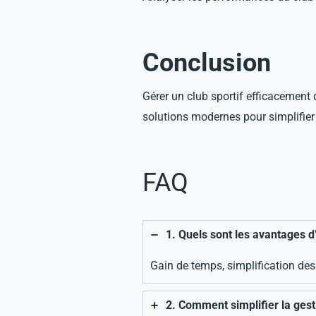
Conclusion
Gérer un club sportif efficacement
solutions modernes pour simplifier
FAQ
1. Quels sont les avantages d’
Gain de temps, simplification des
2. Comment simplifier la gest