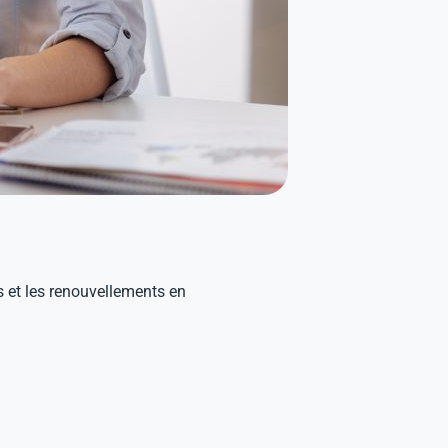
 et les renouvellements en