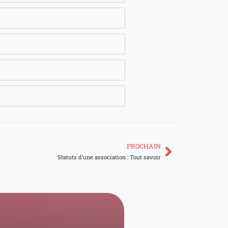
PROCHAIN
Suivant
Statuts d’une association : Tout savoir