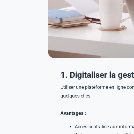
1. Digitaliser la ge
Utiliser une plateforme en ligne c
quelques clics.
Avantages :
Accès centralisé aux infor