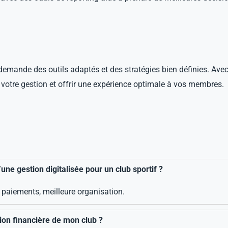
 demande des outils adaptés et des stratégies bien définies. A
 votre gestion et offrir une expérience optimale à vos membres.
une gestion digitalisée pour un club sportif ?
 paiements, meilleure organisation.
ion financière de mon club ?