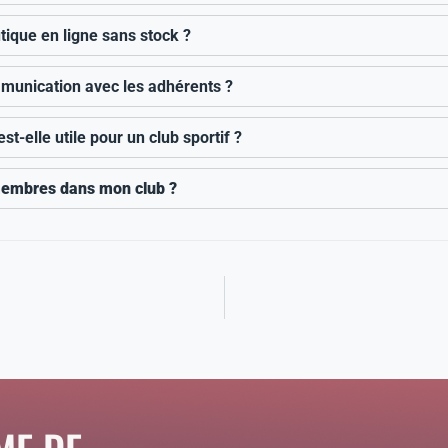
tique en ligne sans stock ?
munication avec les adhérents ?
t-elle utile pour un club sportif ?
membres dans mon club ?