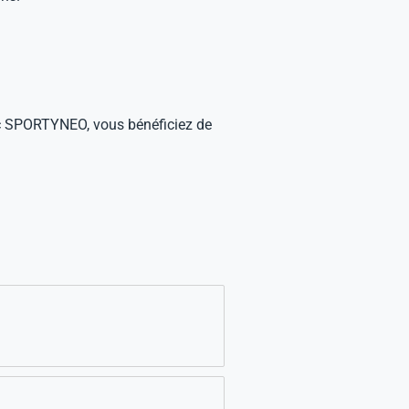
vec SPORTYNEO, vous bénéficiez de