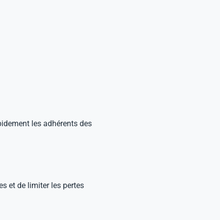
apidement les adhérents des
 et de limiter les pertes