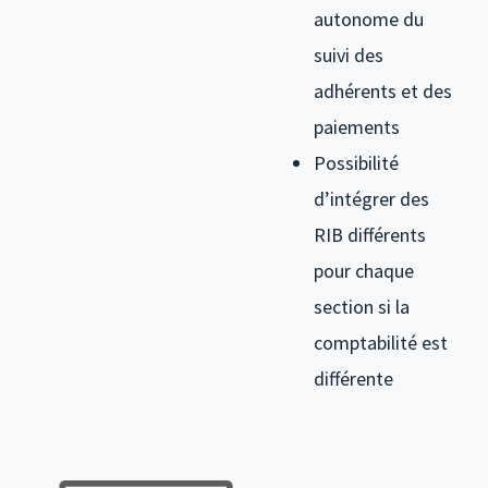
autonome du
suivi des
adhérents et des
paiements
Possibilité
d’intégrer des
RIB différents
pour chaque
section si la
comptabilité est
différente