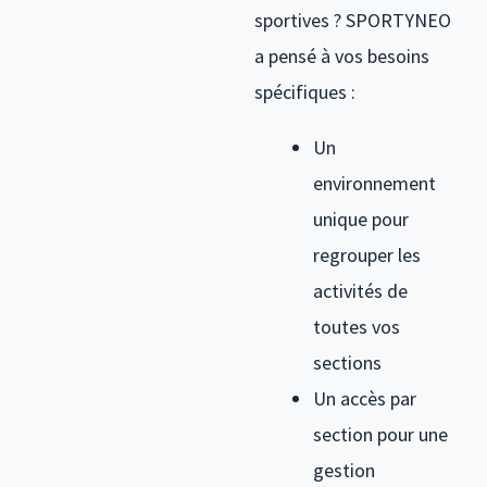
sportives ? SPORTYNEO
a pensé à vos besoins
spécifiques :
Un
environnement
unique pour
regrouper les
activités de
toutes vos
sections
Un accès par
section pour une
gestion