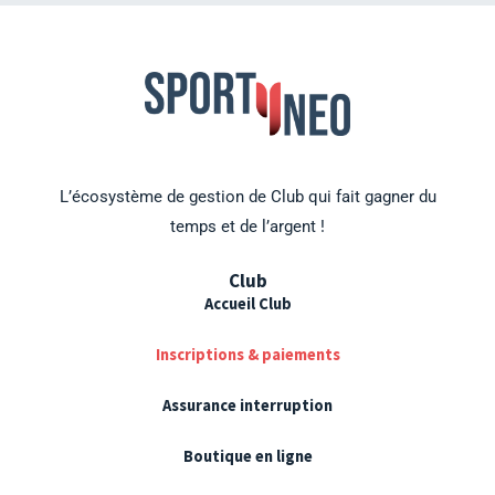
L’écosystème de gestion de Club qui fait gagner du
temps et de l’argent !
Club
Accueil Club
Inscriptions & paiements
Assurance interruption
Boutique en ligne