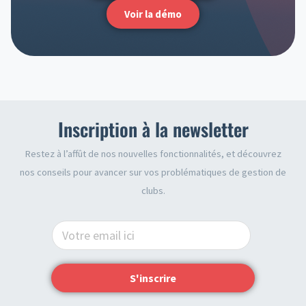
Voir la démo
Inscription à la newsletter
Restez à l’affût de nos nouvelles fonctionnalités, et découvrez
nos conseils pour avancer sur vos problématiques de gestion de
clubs.
S'inscrire