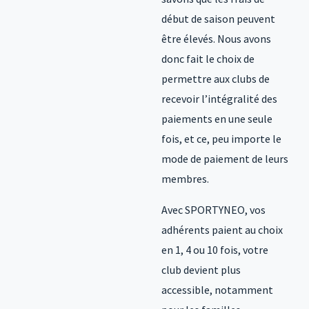
début de saison peuvent
être élevés. Nous avons
donc fait le choix de
permettre aux clubs de
recevoir l’intégralité des
paiements en une seule
fois, et ce, peu importe le
mode de paiement de leurs
membres.
Avec SPORTYNEO, vos
adhérents paient au choix
en 1, 4 ou 10 fois, votre
club devient plus
accessible, notamment