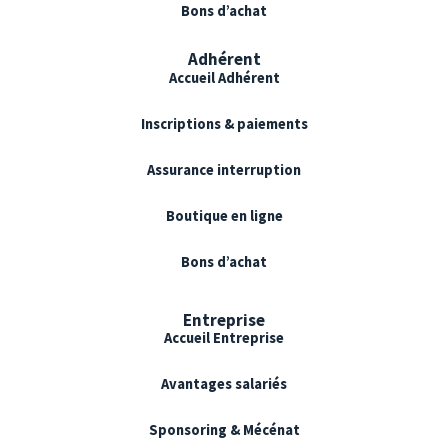
Bons d’achat
Adhérent
Accueil Adhérent
Inscriptions & paiements
Assurance interruption
Boutique en ligne
Bons d’achat
Entreprise
Accueil Entreprise
Avantages salariés
Sponsoring & Mécénat