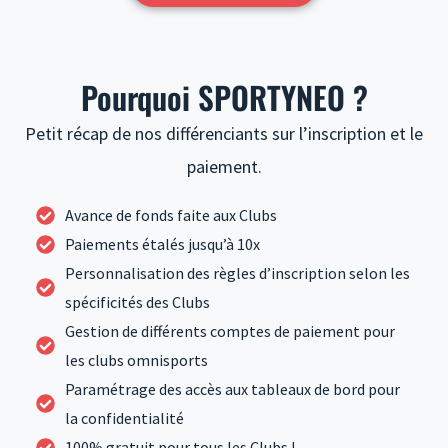
Pourquoi SPORTYNEO ?
Petit récap de nos différenciants sur l’inscription et le
paiement.
Avance de fonds faite aux Clubs
Paiements étalés jusqu’à 10x
Personnalisation des règles d’inscription selon les
spécificités des Clubs
Gestion de différents comptes de paiement pour
les clubs omnisports
Paramétrage des accès aux tableaux de bord pour
la confidentialité
100% gratuit pour tous les Clubs !