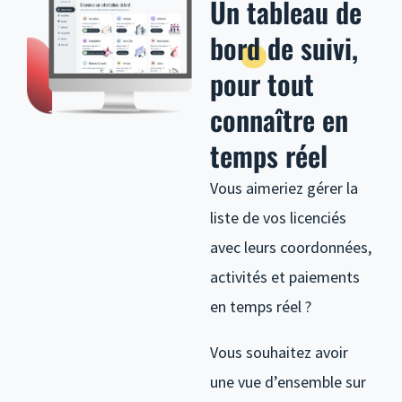
Un
tableau de
bord
de suivi,
pour tout
connaître en
temps réel
Vous aimeriez gérer la
liste de vos licenciés
avec leurs coordonnées,
activités et paiements
en temps réel ?
Vous souhaitez avoir
une vue d’ensemble sur