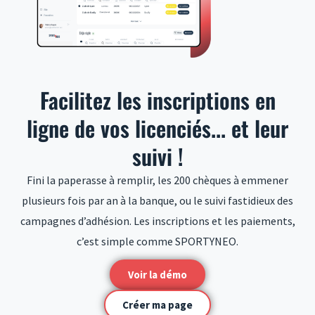
Facilitez les inscriptions en
ligne de vos licenciés... et leur
suivi !
Fini la paperasse à remplir, les 200 chèques à emmener
plusieurs fois par an à la banque, ou le suivi fastidieux des
campagnes d’adhésion. Les inscriptions et les paiements,
c’est simple comme SPORTYNEO.
Voir la démo
Créer ma page