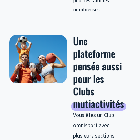
pour les familles
nombreuses.
Une
plateforme
pensée aussi
pour les
Clubs
mutiactivités
Vous êtes un Club
omnisport avec
plusieurs sections