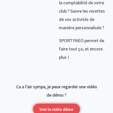
la comptabilité de votre
club ? Suivre les recettes
de vos activités de
manière personnalisée ?
SPORTYNEO permet de
faire tout ça, et encore
plus !
Ca a l’air sympa, je peux regarder une vidéo
de démo ?
Voir la vidéo démo