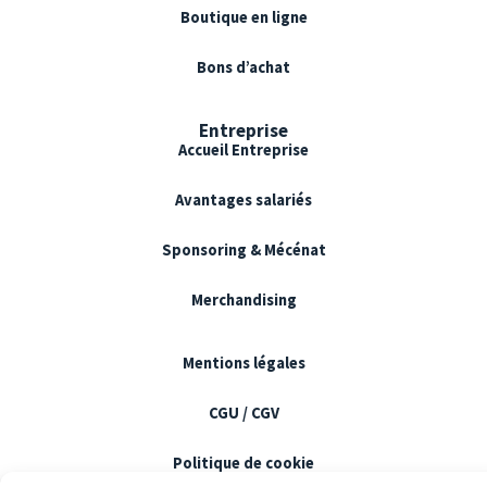
Boutique en ligne
Bons d’achat
Entreprise
Accueil Entreprise
Avantages salariés
Sponsoring & Mécénat
Merchandising
Mentions légales
CGU / CGV
Politique de cookie