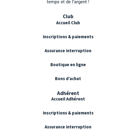
temps et de l’argent !
Club
Accueil Club
Inscriptions & paiements
Assurance interruption
Boutique en ligne
Bons d’achat
Adhérent
Accueil Adhérent
Inscriptions & paiements
Assurance interruption