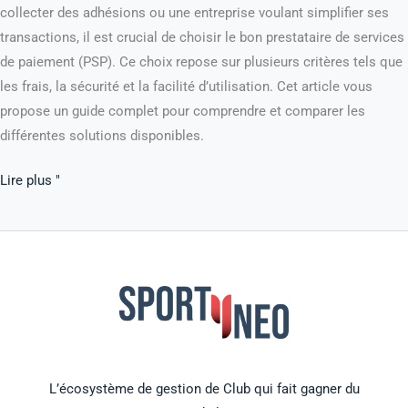
collecter des adhésions ou une entreprise voulant simplifier ses
transactions, il est crucial de choisir le bon prestataire de services
de paiement (PSP). Ce choix repose sur plusieurs critères tels que
les frais, la sécurité et la facilité d’utilisation. Cet article vous
propose un guide complet pour comprendre et comparer les
différentes solutions disponibles.
Lire plus "
L’écosystème de gestion de Club qui fait gagner du